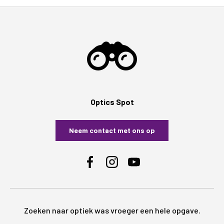
Optics Spot
Neem contact met ons op
Facebook
Instagram
YouTube
Zoeken naar optiek was vroeger een hele opgave.