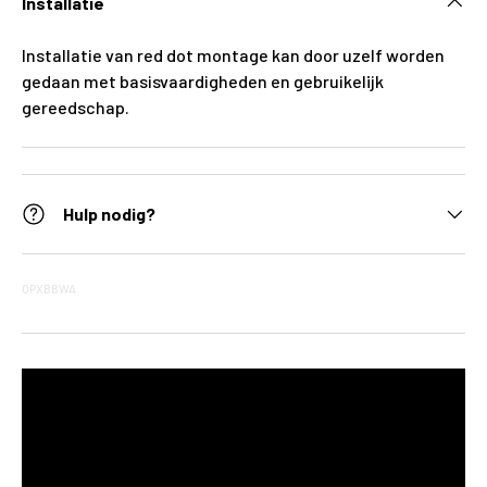
Installatie
Installatie van red dot montage kan door uzelf worden
gedaan met basisvaardigheden en gebruikelijk
gereedschap.
Hulp nodig?
OPXBBWA