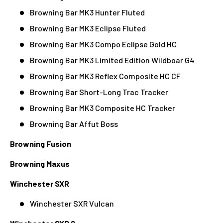
Browning Bar MK3 Hunter Fluted
Browning Bar MK3 Eclipse Fluted
Browning Bar MK3 Compo Eclipse Gold HC
Browning Bar MK3 Limited Edition Wildboar G4
Browning Bar MK3 Reflex Composite HC CF
Browning Bar Short-Long Trac Tracker
Browning Bar MK3 Composite HC Tracker
Browning Bar Affut Boss
Browning Fusion
Browning Maxus
Winchester SXR
Winchester SXR Vulcan