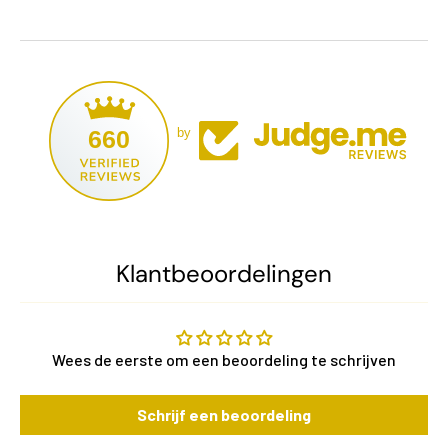
660
by
Klantbeoordelingen
Wees de eerste om een beoordeling te schrijven
Schrijf een beoordeling