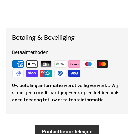
Betaling & Beveiliging
Betaalmethoden
Uw betalingsinformatie wordt veilig verwerkt. Wij
slaan geen creditcardgegevens op en hebben ook
geen toegang tot uw creditcardinformatie.
Productbeoordelingen