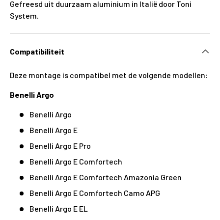
Gefreesd uit duurzaam aluminium in Italië door Toni
System.
Compatibiliteit
Deze montage is compatibel met de volgende modellen:
Benelli Argo
Benelli Argo
Benelli Argo E
Benelli Argo E Pro
Benelli Argo E Comfortech
Benelli Argo E Comfortech Amazonia Green
Benelli Argo E Comfortech Camo APG
Benelli Argo E EL