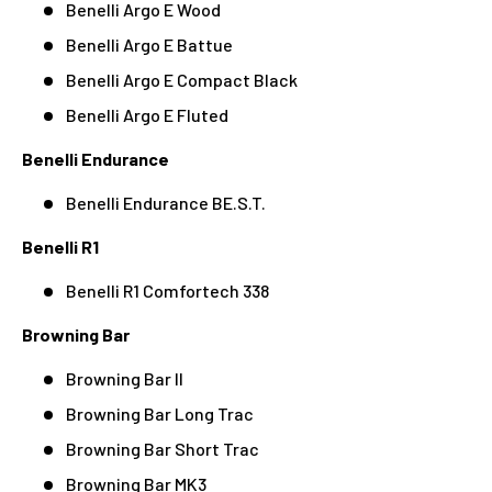
Benelli Argo E Wood
Benelli Argo E Battue
Benelli Argo E Compact Black
Benelli Argo E Fluted
Benelli Endurance
Benelli Endurance BE.S.T.
Benelli R1
Benelli R1 Comfortech 338
Browning Bar
Browning Bar II
Browning Bar Long Trac
Browning Bar Short Trac
Browning Bar MK3