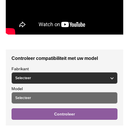
Controleer compatibiliteit met uw model
Fabrikant
Model
Controleer