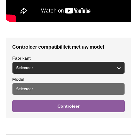
Controleer compatibiliteit met uw model
Fabrikant
Model
Controleer