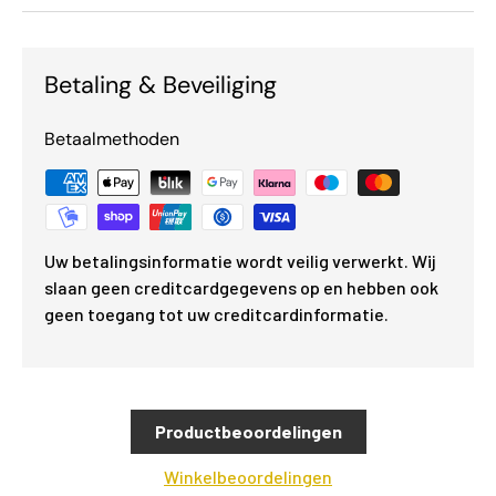
Betaling & Beveiliging
Betaalmethoden
Uw betalingsinformatie wordt veilig verwerkt. Wij
slaan geen creditcardgegevens op en hebben ook
geen toegang tot uw creditcardinformatie.
Productbeoordelingen
Winkelbeoordelingen