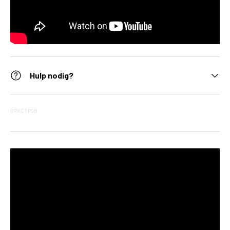
Hulp nodig?
OPXCTP9B