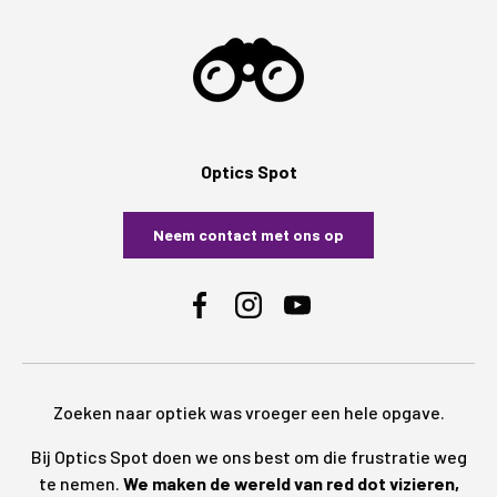
Optics Spot
Neem contact met ons op
Facebook
Instagram
YouTube
Zoeken naar optiek was vroeger een hele opgave.
Bij Optics Spot doen we ons best om die frustratie weg
te nemen.
We maken de wereld van red dot vizieren,