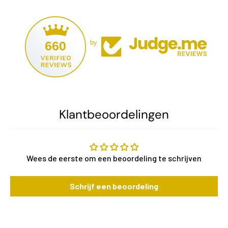
660
by
Klantbeoordelingen
Wees de eerste om een beoordeling te schrijven
Schrijf een beoordeling