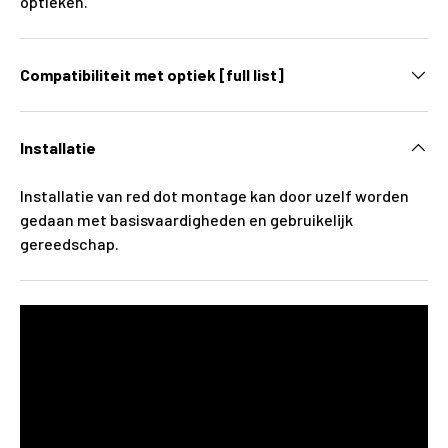
optieken.
Compatibiliteit met optiek [full list]
Installatie
Installatie van red dot montage kan door uzelf worden
gedaan met basisvaardigheden en gebruikelijk
gereedschap.