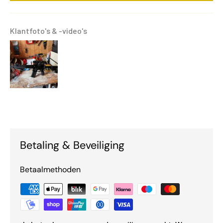
Klantfoto's & -video's
Betaling & Beveiliging
Betaalmethoden