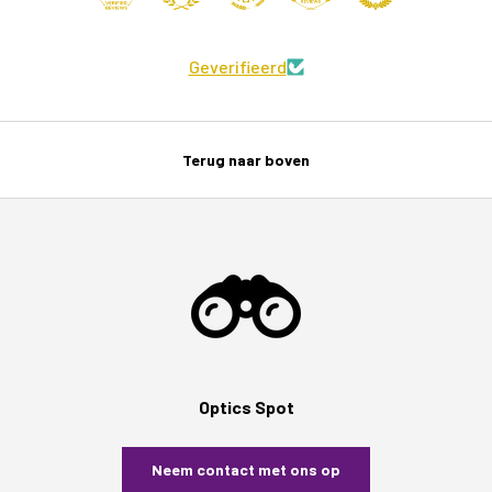
Geverifieerd
Terug naar boven
Optics Spot
Neem contact met ons op