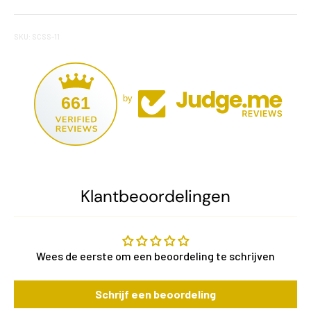
SKU: SCSS-11
661
by
Klantbeoordelingen
Wees de eerste om een beoordeling te schrijven
Schrijf een beoordeling