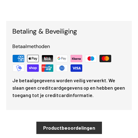
Betaling & Beveiliging
Betaalmethoden
Je betaalgegevens worden veilig verwerkt. We
slaan geen creditcardgegevens op en hebben geen
toegang tot je creditcardinformatie.
Productbeoordelingen