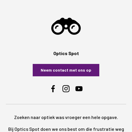
Optics Spot
Neem contact met ons op
Facebook
Instagram
YouTube
Zoeken naar optiek was vroeger een hele opgave.
Bij Optics Spot doen we ons best om die frustratie weg