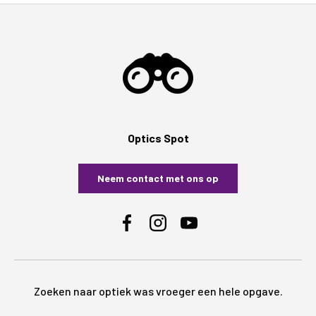
Optics Spot
Neem contact met ons op
Facebook
Instagram
YouTube
Zoeken naar optiek was vroeger een hele opgave.