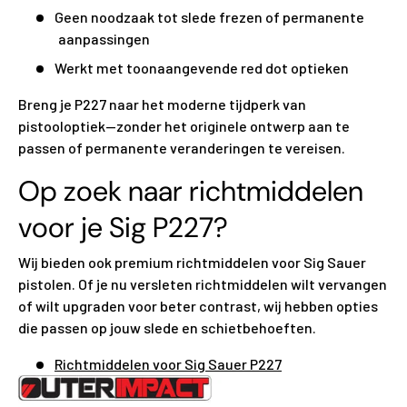
Geen noodzaak tot slede frezen of permanente
aanpassingen
Werkt met toonaangevende red dot optieken
Breng je P227 naar het moderne tijdperk van
pistooloptiek—zonder het originele ontwerp aan te
passen of permanente veranderingen te vereisen.
Op zoek naar richtmiddelen
voor je Sig P227?
Wij bieden ook premium richtmiddelen voor Sig Sauer
pistolen. Of je nu versleten richtmiddelen wilt vervangen
of wilt upgraden voor beter contrast, wij hebben opties
die passen op jouw slede en schietbehoeften.
Richtmiddelen voor Sig Sauer P227