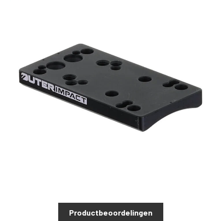
Productbeoordelingen