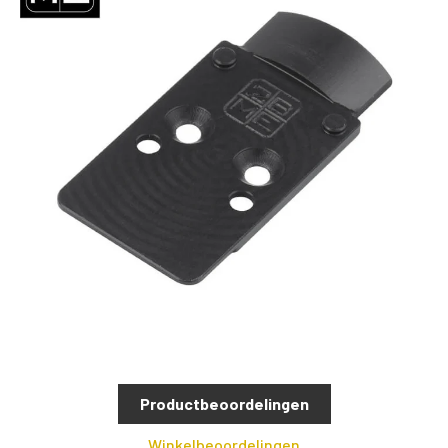
Productbeoordelingen
Winkelbeoordelingen