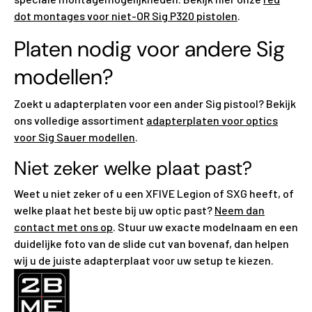
dot montages voor niet-OR Sig P320 pistolen
.
Platen nodig voor andere Sig
modellen?
Zoekt u adapterplaten voor een ander Sig pistool? Bekijk
ons volledige assortiment
adapterplaten voor optics
voor Sig Sauer modellen
.
Niet zeker welke plaat past?
Weet u niet zeker of u een XFIVE Legion of SXG heeft, of
welke plaat het beste bij uw optic past?
Neem dan
contact met ons op
. Stuur uw exacte modelnaam en een
duidelijke foto van de slide cut van bovenaf, dan helpen
wij u de juiste adapterplaat voor uw setup te kiezen.