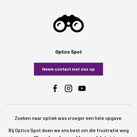
Optics Spot
Neem contact met ons op
Facebook
Instagram
YouTube
Zoeken naar optiek was vroeger een hele opgave.
Bij Optics Spot doen we ons best om die frustratie weg