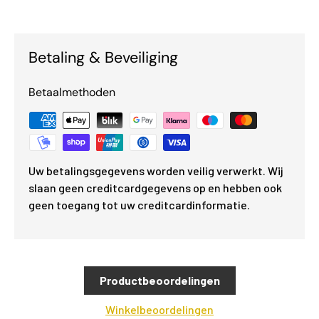
Betaling & Beveiliging
Betaalmethoden
Uw betalingsgegevens worden veilig verwerkt. Wij
slaan geen creditcardgegevens op en hebben ook
geen toegang tot uw creditcardinformatie.
Productbeoordelingen
Winkelbeoordelingen