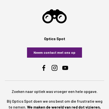
Optics Spot
Neem contact met ons op
Facebook
Instagram
YouTube
Zoeken naar optiek was vroeger een hele opgave.
Bij Optics Spot doen we ons best om die frustratie weg
te nemen.
We maken de wereld van red dot vizieren,