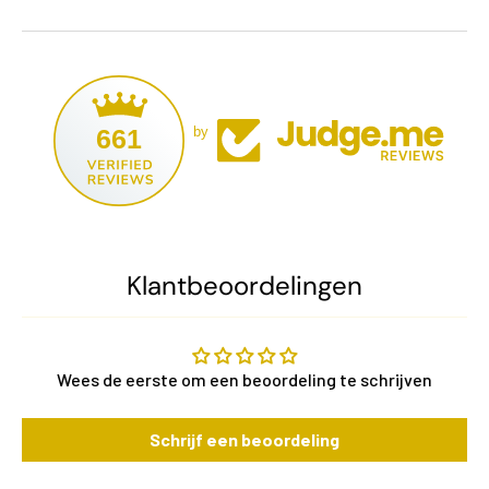
661
by
Klantbeoordelingen
Wees de eerste om een beoordeling te schrijven
Schrijf een beoordeling