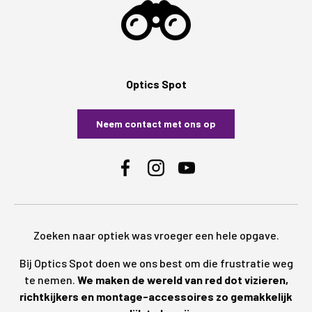
Optics Spot
Neem contact met ons op
Facebook
Instagram
YouTube
Zoeken naar optiek was vroeger een hele opgave.
Bij Optics Spot doen we ons best om die frustratie weg
te nemen.
We maken de wereld van red dot vizieren,
richtkijkers en montage-accessoires zo gemakkelijk