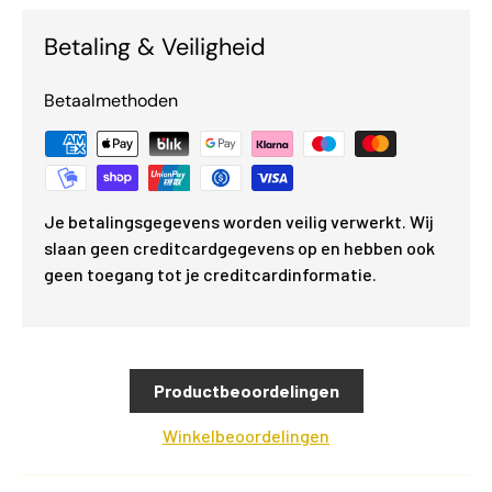
Betaling & Veiligheid
Betaalmethoden
Je betalingsgegevens worden veilig verwerkt. Wij
slaan geen creditcardgegevens op en hebben ook
geen toegang tot je creditcardinformatie.
Productbeoordelingen
Winkelbeoordelingen