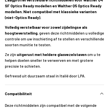
SF Optics Ready modellen en Walther Q5 Optics Ready
modellen. Niet compatibel met klassieke varianten
(niet-Optics Ready).
Volledig verstelbaar voor zowel zijdelingse als
hoogteverstelling
, geven deze richtmiddelen u volledige
controle om uw inschieting af te stellen en verschillende
soorten munitie te testen.
Ze zijn
uitgerust met heldere glasvezelstaven
om u te
helpen doelen sneller te verwerven en met grotere
precisie te schieten.
Gefreesd uit duurzaam staal in Italië door LPA.
Compatibiliteit
Deze richtmiddelen zijn compatibel met de volgende